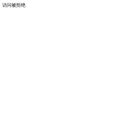
访问被拒绝