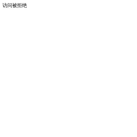
访问被拒绝