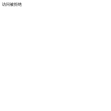
访问被拒绝