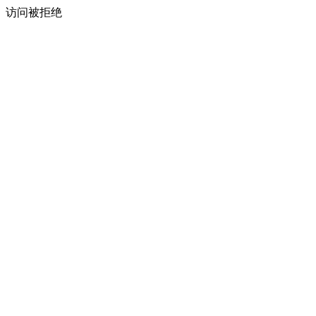
访问被拒绝