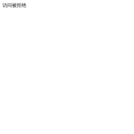
访问被拒绝