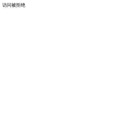
访问被拒绝