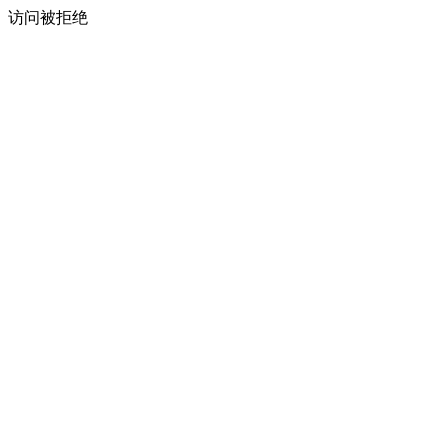
访问被拒绝