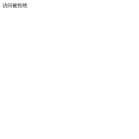
访问被拒绝