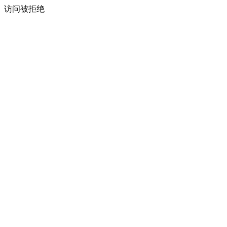
访问被拒绝