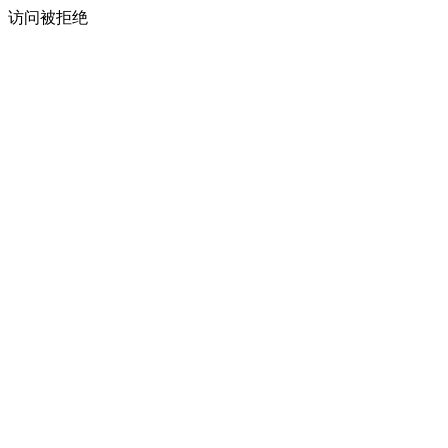
访问被拒绝