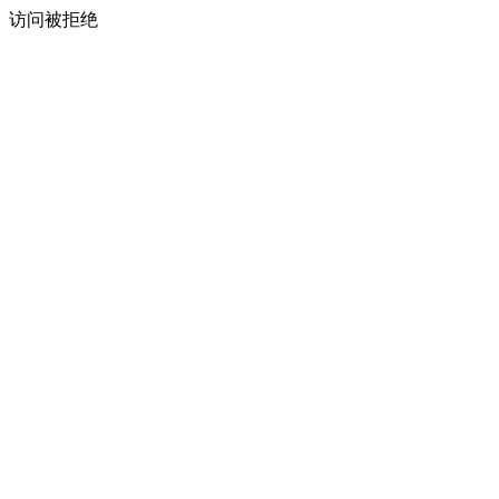
访问被拒绝