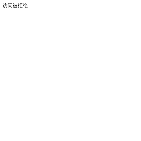
访问被拒绝