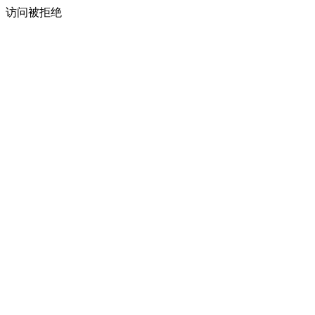
访问被拒绝