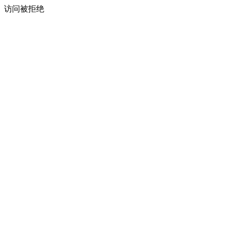
访问被拒绝