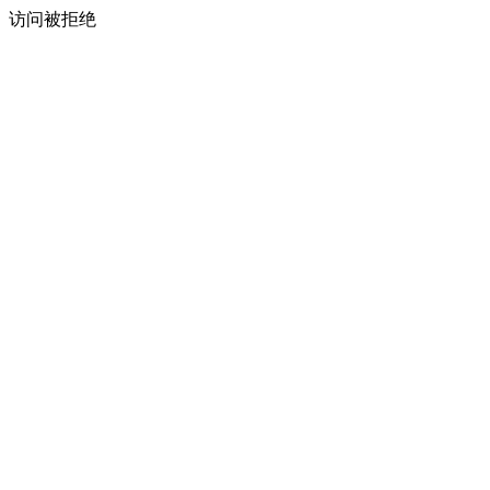
访问被拒绝