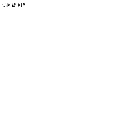
访问被拒绝