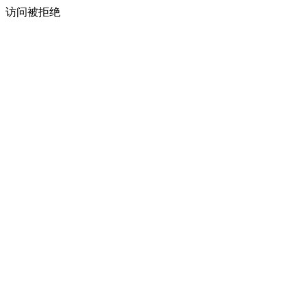
访问被拒绝