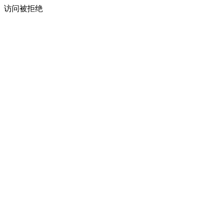
访问被拒绝