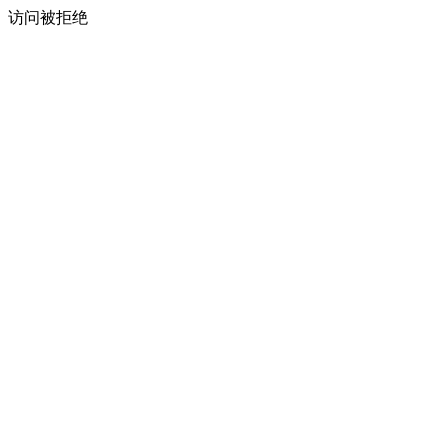
访问被拒绝