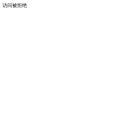
访问被拒绝