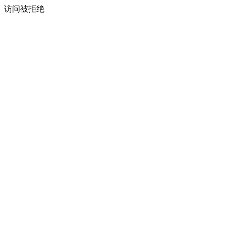
访问被拒绝